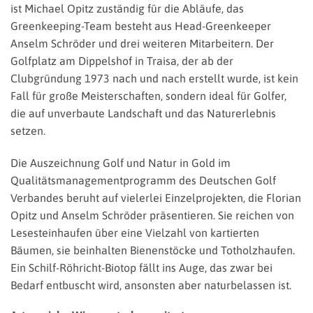
ist Michael Opitz zuständig für die Abläufe, das
Greenkeeping-Team besteht aus Head-Greenkeeper
Anselm Schröder und drei weiteren Mitarbeitern. Der
Golfplatz am Dippelshof in Traisa, der ab der
Clubgründung 1973 nach und nach erstellt wurde, ist kein
Fall für große Meisterschaften, sondern ideal für Golfer,
die auf unverbaute Landschaft und das Naturerlebnis
setzen.
Die Auszeichnung Golf und Natur in Gold im
Qualitätsmanagementprogramm des Deutschen Golf
Verbandes beruht auf vielerlei Einzelprojekten, die Florian
Opitz und Anselm Schröder präsentieren. Sie reichen von
Lesesteinhaufen über eine Vielzahl von kartierten
Bäumen, sie beinhalten Bienenstöcke und Totholzhaufen.
Ein Schilf-Röhricht-Biotop fällt ins Auge, das zwar bei
Bedarf entbuscht wird, ansonsten aber naturbelassen ist.