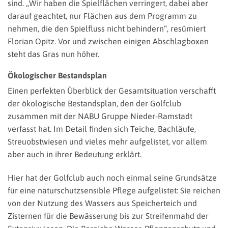
sind. „Wir haben die Spielflächen verringert, dabei aber
darauf geachtet, nur Flächen aus dem Programm zu
nehmen, die den Spielfluss nicht behindern“, resümiert
Florian Opitz. Vor und zwischen einigen Abschlagboxen
steht das Gras nun höher.
Ökologischer Bestandsplan
Einen perfekten Überblick der Gesamtsituation verschafft
der ökologische Bestandsplan, den der Golfclub
zusammen mit der NABU Gruppe Nieder-Ramstadt
verfasst hat. Im Detail finden sich Teiche, Bachläufe,
Streuobstwiesen und vieles mehr aufgelistet, vor allem
aber auch in ihrer Bedeutung erklärt.
Hier hat der Golfclub auch noch einmal seine Grundsätze
für eine naturschutzsensible Pflege aufgelistet: Sie reichen
von der Nutzung des Wassers aus Speicherteich und
Zisternen für die Bewässerung bis zur Streifenmahd der