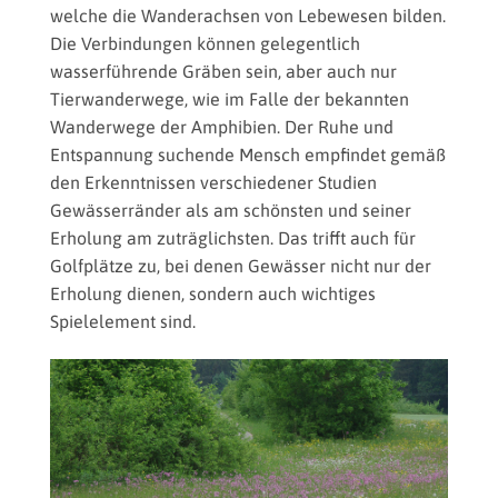
welche die Wanderachsen von Lebewesen bilden.
Die Verbindungen können gelegentlich
wasserführende Gräben sein, aber auch nur
Tierwanderwege, wie im Falle der bekannten
Wanderwege der Amphibien. Der Ruhe und
Entspannung suchende Mensch empfindet gemäß
den Erkenntnissen verschiedener Studien
Gewässerränder als am schönsten und seiner
Erholung am zuträglichsten. Das trifft auch für
Golfplätze zu, bei denen Gewässer nicht nur der
Erholung dienen, sondern auch wichtiges
Spielelement sind.