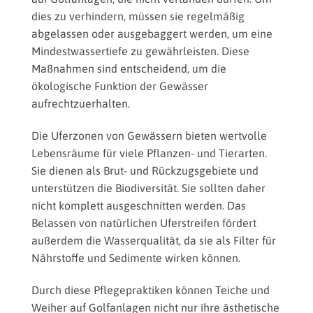
dies zu verhindern, müssen sie regelmäßig
abgelassen oder ausgebaggert werden, um eine
Mindestwassertiefe zu gewährleisten. Diese
Maßnahmen sind entscheidend, um die
ökologische Funktion der Gewässer
aufrechtzuerhalten.
Die Uferzonen von Gewässern bieten wertvolle
Lebensräume für viele Pflanzen- und Tierarten.
Sie dienen als Brut- und Rückzugsgebiete und
unterstützen die Biodiversität. Sie sollten daher
nicht komplett ausgeschnitten werden. Das
Belassen von natürlichen Uferstreifen fördert
außerdem die Wasserqualität, da sie als Filter für
Nährstoffe und Sedimente wirken können.
Durch diese Pflegepraktiken können Teiche und
Weiher auf Golfanlagen nicht nur ihre ästhetische