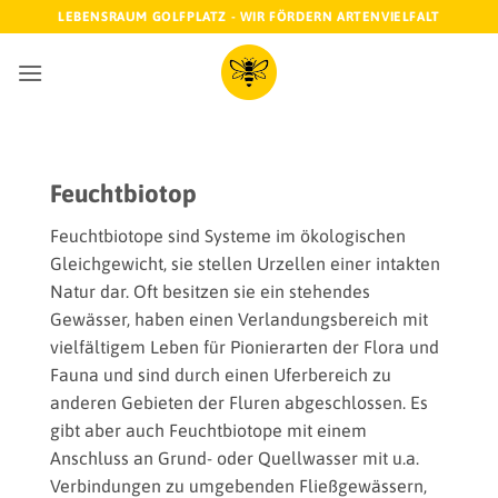
Zum
LEBENSRAUM GOLFPLATZ - WIR FÖRDERN ARTENVIELFALT
Inhalt
springen
Feuchtbiotop
Feuchtbiotope sind Systeme im ökologischen
Gleichgewicht, sie stellen Urzellen einer intakten
Natur dar. Oft besitzen sie ein stehendes
Gewässer, haben einen Verlandungsbereich mit
vielfältigem Leben für Pionierarten der Flora und
Fauna und sind durch einen Uferbereich zu
anderen Gebieten der Fluren abgeschlossen. Es
gibt aber auch Feuchtbiotope mit einem
Anschluss an Grund- oder Quellwasser mit u.a.
Verbindungen zu umgebenden Fließgewässern,