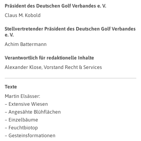
Präsident des Deutschen Golf Verbandes e. V.
Claus M. Kobold
Stellvertretender Präsident des Deutschen Golf Verbandes
e. V.
Achim Battermann
Verantwortlich für redaktionelle Inhalte
Alexander Klose, Vorstand Recht & Services
Texte
Martin Elsässer:
– Extensive Wiesen
– Angesähte Blühflächen
– Einzelbäume
– Feuchtbiotop
– Gesteinsformationen