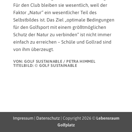
Für den Club bleiben sie wesentlich, weil der
Faktor „Natur“ ein wesentlicher Teil des
Selbstbildes ist. Das Ziel „optimale Bedingungen
für den Golfsport mit einem größtmöglichen
Schutz der Natur zu verbinden“ ist nicht immer
einfach zu erreichen – Schüle und Gollrad sind
von ihm überzeugt.
VON: GOLF SUSTAINABLE / PETRA HIMMEL
TITELBILD: © GOLF SUSTAINABLE
Impressum
|
Datenschutz
| Copyright 2026 ©
Lebensraum
Golfplatz