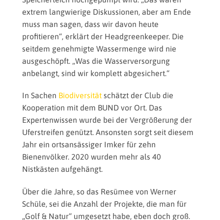
extrem langwierige Diskussionen, aber am Ende
muss man sagen, dass wir davon heute
profitieren“, erklärt der Headgreenkeeper. Die
seitdem genehmigte Wassermenge wird nie
ausgeschöpft. „Was die Wasserversorgung
anbelangt, sind wir komplett abgesichert.“
In Sachen
Biodiversität
schätzt der Club die
Kooperation mit dem BUND vor Ort. Das
Expertenwissen wurde bei der Vergrößerung der
Uferstreifen genützt. Ansonsten sorgt seit diesem
Jahr ein ortsansässiger Imker für zehn
Bienenvölker. 2020 wurden mehr als 40
Nistkästen aufgehängt.
Über die Jahre, so das Resümee von Werner
Schüle, sei die Anzahl der Projekte, die man für
„Golf & Natur“ umgesetzt habe, eben doch groß.